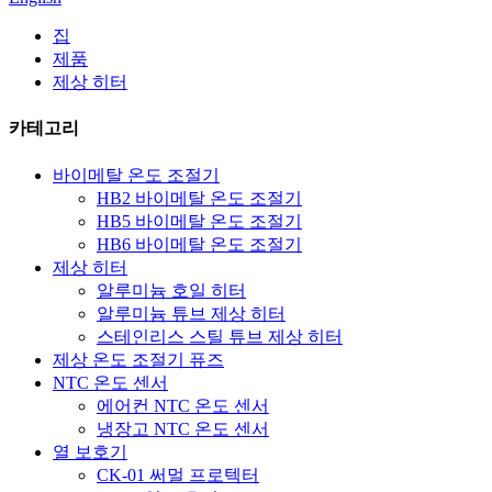
집
제품
제상 히터
카테고리
바이메탈 온도 조절기
HB2 바이메탈 온도 조절기
HB5 바이메탈 온도 조절기
HB6 바이메탈 온도 조절기
제상 히터
알루미늄 호일 히터
알루미늄 튜브 제상 히터
스테인리스 스틸 튜브 제상 히터
제상 온도 조절기 퓨즈
NTC 온도 센서
에어컨 NTC 온도 센서
냉장고 NTC 온도 센서
열 보호기
CK-01 써멀 프로텍터