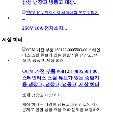
삼성 냉장고 냉동고 제상...
250V 10A 전자소자...
제상 히터
OEM 가전 부품 #60128-0005503-00
스테인리스 스틸 튜브가 있는 증발기
용 냉장고, 냉장고, 냉동고, 제상 히터
소개:
냉장고 제상 히터
제상 히터는 다양한 냉동실과 냉장실의 제상
문제로 인한 냉장 효율 저하 문제를 해결하기