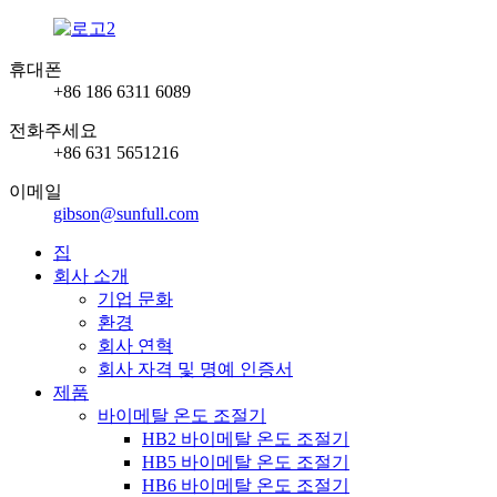
휴대폰
+86 186 6311 6089
전화주세요
+86 631 5651216
이메일
gibson@sunfull.com
집
회사 소개
기업 문화
환경
회사 연혁
회사 자격 및 명예 인증서
제품
바이메탈 온도 조절기
HB2 바이메탈 온도 조절기
HB5 바이메탈 온도 조절기
HB6 바이메탈 온도 조절기