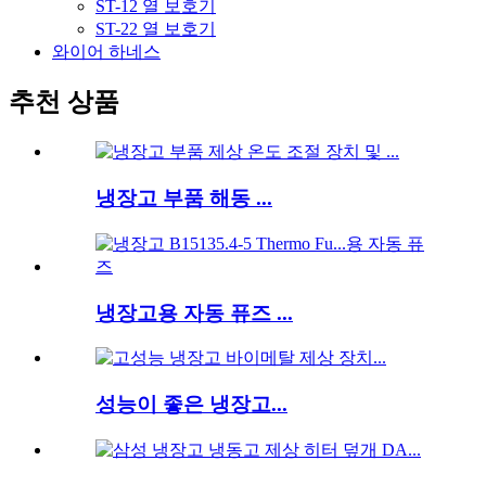
ST-12 열 보호기
ST-22 열 보호기
와이어 하네스
추천 상품
냉장고 부품 해동 ...
냉장고용 자동 퓨즈 ...
성능이 좋은 냉장고...