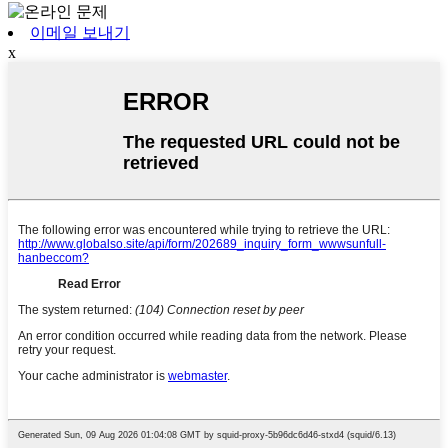
이메일 보내기
x