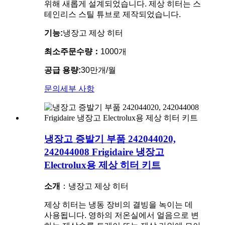
위해 새롭게 설계되었습니다. 제상 히터는 스
테인리스 스틸 튜브로 제작되었습니다.
기능:
냉장고 제상 히터
최소주문수량：
1000개
공급 용량:
30만개/월
문의
세부 사항
냉장고 증발기 부품 242044020,
242044008 Frigidaire 냉장고
Electrolux용 제상 히터 키트
소개
：냉장고 제상 히터
제상 히터는 냉동 장비의 결빙을 녹이는 데
사용됩니다. 영하의 저온실에서 얼음으로 변